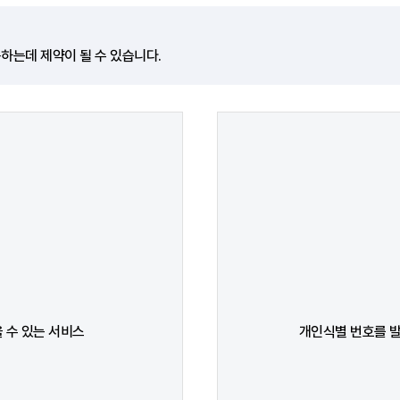
하는데 제약이 될 수 있습니다.
 수 있는 서비스
개인식별 번호를 