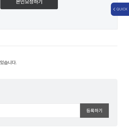
본인요청하기
QUICK
 있습니다.
등록하기