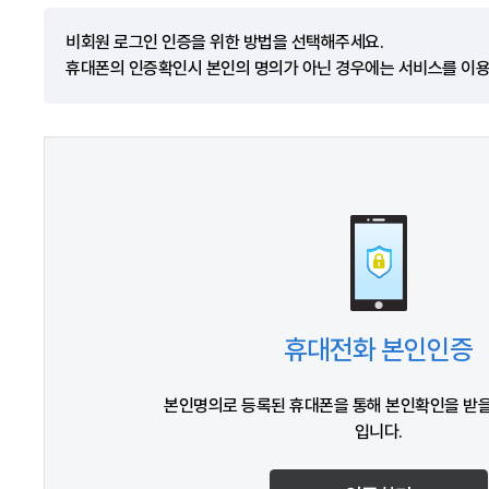
비회원 로그인 인증을 위한 방법을 선택해주세요.
휴대폰의 인증확인시 본인의 명의가 아닌 경우에는 서비스를 이용
휴대전화 본인인증
본인명의로 등록된 휴대폰을 통해 본인확인을 받을
입니다.