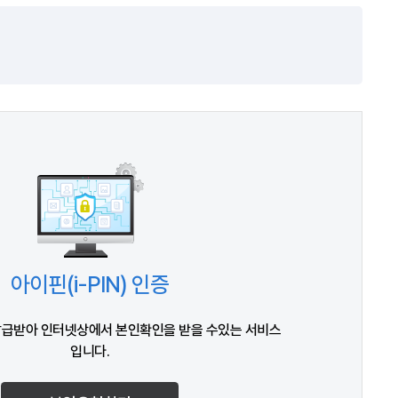
아이핀(i-PIN) 인증
발급받아 인터넷상에서 본인확인을 받을 수있는 서비스
입니다.