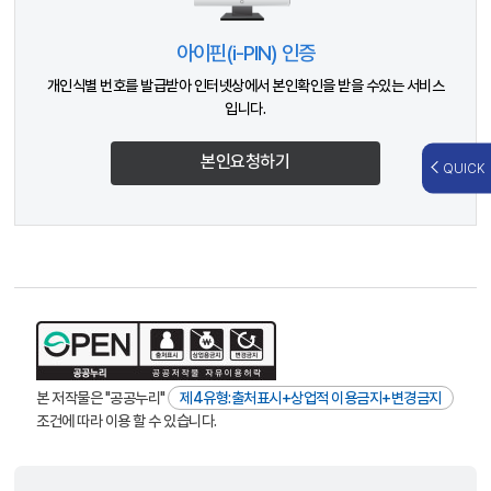
아이핀(i-PIN) 인증
개인식별 번호를 발급받아 인터넷상에서 본인확인을 받을 수있는 서비스
입니다.
본인요청하기
QUICK
본 저작물은 "공공누리"
제4유형:출처표시+상업적 이용금지+변경금지
조건에 따라 이용 할 수 있습니다.