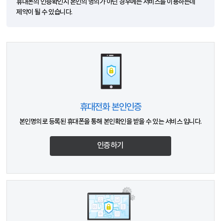
휴대폰의 인증확인시 본인의 명의가 아닌 경우에는 서비스를 이용하는데
제약이 될 수 있습니다.
휴대전화 본인인증
본인명의로 등록된 휴대폰을 통해 본인확인을 받을 수 있는 서비스 입니다.
인증하기