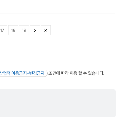
17
18
19
상업적 이용금지+변경금지
조건에 따라 이용 할 수 있습니다.