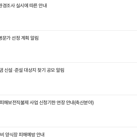
환경조사 실시에 따른 안내
명문가 선정 계획 알림
 신설 ·준설 대상지 찾기 공모 알림
A 피해보전직불제 사업 신청기한 연장 안내(축산분야)
대비 양식장 피해예방 안내