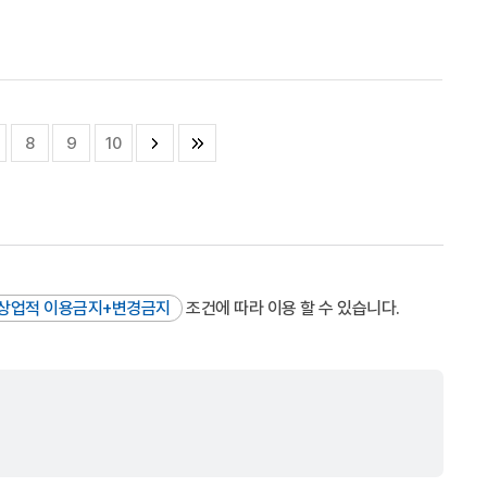
8
9
10
상업적 이용금지+변경금지
조건에 따라 이용 할 수 있습니다.