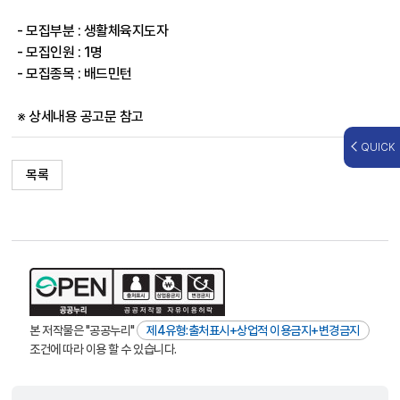
- 모집부분 : 생활체육지도자
- 모집인원 : 1명
- 모집종목 : 배드민턴
※ 상세내용 공고문 참고
QUICK
목록
본 저작물은 "공공누리"
제4유형:출처표시+상업적 이용금지+변경금지
조건에 따라 이용 할 수 있습니다.