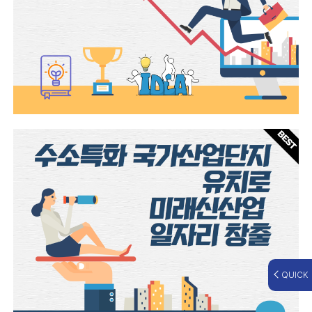
QUICK