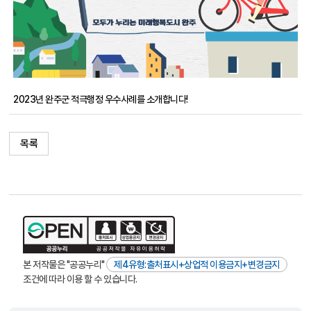
2023년 완주군 적극행정 우수사례를 소개합니다!
목록
본 저작물은 "공공누리"
제4유형:출처표시+상업적 이용금지+변경금지
조건에 따라 이용 할 수 있습니다.