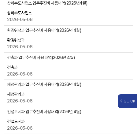
,
상하수도사업소 업무추진비 사용내역(2026년4월)
첨
상하수도사업소
부
2026-05-06
파
일
환경위생과 업무추진비 사용내역(2026년 4월)
,
작
환경위생과
성
2026-05-06
일
건축과 업무추진비 사용 내역(2026년 4월)
,
조
건축과
회
2026-05-06
수
등
재정관리과 업무추진비 사용내역(2026년 4월)
을
재정관리과
제
2026-05-06
QUICK
공
건설도시과 업무추진비 사용내역(2026년 4월)
건설도시과
2026-05-06