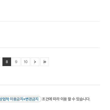
8
9
10
상업적 이용금지+변경금지
조건에 따라 이용 할 수 있습니다.