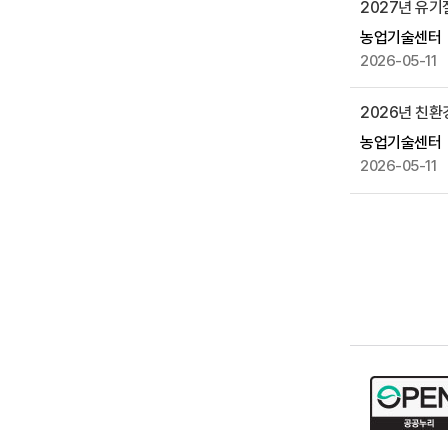
2027년 유기
제
공
농업기술센터
2026-05-11
2026년 친
농업기술센터
2026-05-11