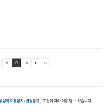
8
9
10
상업적 이용금지+변경금지
조건에 따라 이용 할 수 있습니다.