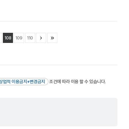
108
109
110
상업적 이용금지+변경금지
조건에 따라 이용 할 수 있습니다.