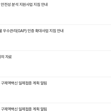
P 안전성 분석 지원사업 지침 안내
물 우수관리(GAP) 인증 확대사업 지침 안내
회의 자료
소 구제역백신 일제접종 계획 알림
소 구제역백신 일제접종 계획 알림