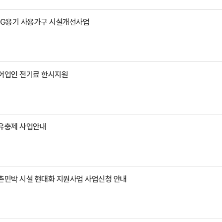
LPG용기 사용가구 시설개선사업
식어업인 전기료 한시지원
기유충제 사업안내
어촌민박 시설 현대화 지원사업 사업신청 안내