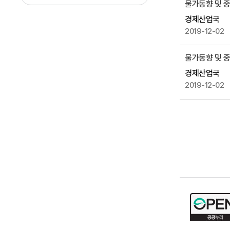
물가동향 및 중점
공
경제산업국
2019-12-02
물가동향 및 중점
경제산업국
2019-12-02