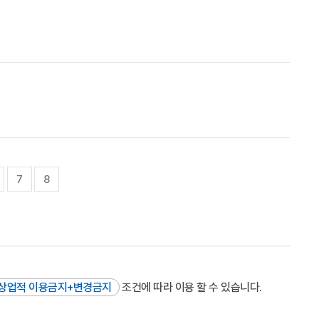
7
8
상업적 이용금지+변경금지
조건에 따라 이용 할 수 있습니다.