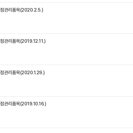
관리품목(2020.2.5.)
관리품목(2019.12.11.)
관리품목(2020.1.29.)
관리품목(2019.10.16.)