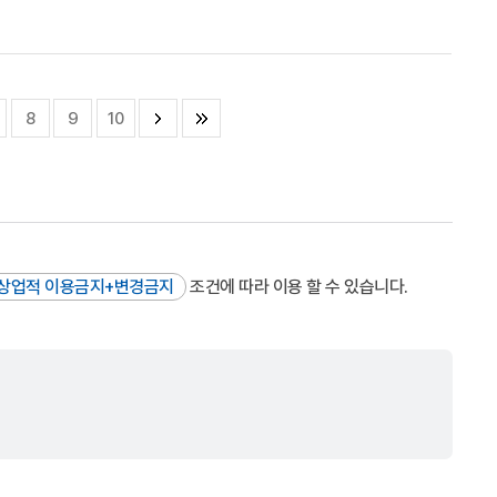
8
9
10
상업적 이용금지+변경금지
조건에 따라 이용 할 수 있습니다.