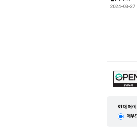
2024-03-27
현재 페이
매우