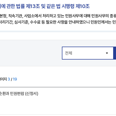
에 관한 법률 제13조 및 같은 법 시행령 제10조
 본청, 직속기관, 사업소에서 처리하고 있는 민원사무에 대해 민원사무의 종류
 처리기간, 심사기준, 수수료 등 필요한 사항을 안내하였으니 민원인께서는 
페이지
3
/
19
순환과 민원편람 (신청서)